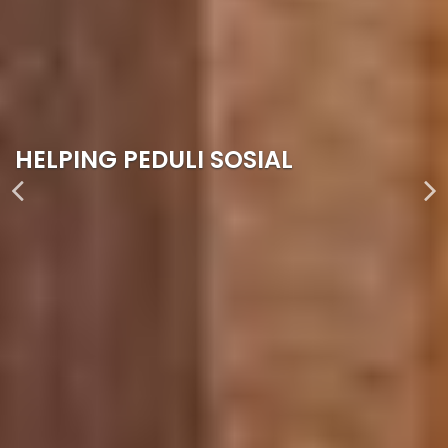
GIVE BACK TO COMMUNITY